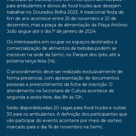
para ambulantes e donos de food trucks que desejam
trabalhar no Dourados Brilha 2023. A tradicional festa de
fim de ano acontece entre 25 de novembro e 22 de
dezembro, mas a praça de alimentação da Praça Antônio
João segue até o dia 1º de janeiro de 2024.
Os interessados em ocupar os espaços destinados à
comercialização de alimentos de bebidas podem se
inscrever na sede da Semc, no Parque dos Ipês, até a
próxima terça-feira (14).
O procedimento deve ser realizado exclusivamente de
forma presencial, com apresentação de documentos
pessoais e preenchimento da ficha de inscrição. O
atendimento na Secretaria de Cultura acontece de
segunda a sexta-feira, das 8h às 12h.
Serão disponibilizadas 20 vagas para food trucks e outras
30 para os ambulantes. A definição dos participantes que
vão participar do evento acontece por meio de sorteio
marcado para o dia 16 de novembro na Semc.