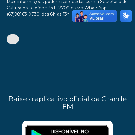
Mais informações podem ser obtidas com a Secretaria de
Cultura no telefone 3411-7709 ou via WhatsApp
(67)98163-0730, das 8h às 13h.
•
Baixe o aplicativo oficial da Grande
FM