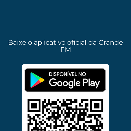
Baixe o aplicativo oficial da Grande
FM