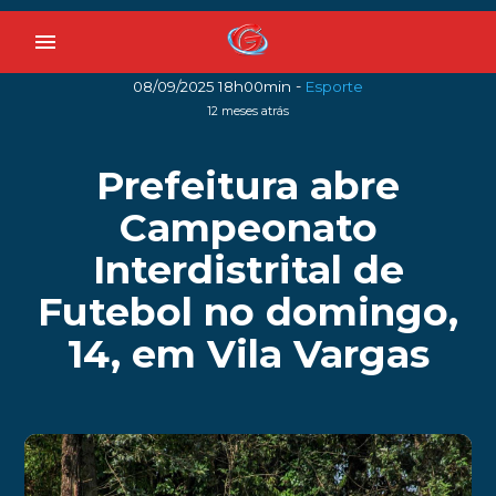
menu
-
08/09/2025 18h00min
Esporte
12 meses atrás
Prefeitura abre
Campeonato
Interdistrital de
Futebol no domingo,
14, em Vila Vargas