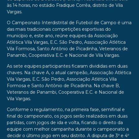
às 14 horas, no estádio Fradique Corrêa, distrito de Vila
Vargas.
O Campeonato Interdistrital de Futebol de Campo é uma
das mais tradicionais competições esportivas do
município e, este ano, reúne equipes da Associação
Atlética Vila Vargas, E.C. São Pedro, Associação Atlética
Vila Formosa, Santo Antônio de Picadinha, Veteranos de
Panambi, Cooperativa E.C. e Nacional de Vila Vargas.
As sete equipes participantes ficaram divididas em duas
chaves. Na chave A, o atual campeão, Associação Atlética
Vila Vargas, E.C. São Pedro, Associação Atlética Vila
Formosa e Santo Antônio de Picadinha. Na chave B,
Veteranos de Panambi, Cooperativa E.C. e Nacional de
Vila Vargas.
Conforme o regulamento, na primeira fase, semifinal e
final do campeonato, os jogos serão realizados em duas
partidas, com jogos de ida e volta, ficando o direito da
equipe com melhor campanha durante o campeonato a
decidir o último jogo em seu distrito. A disputa de 3º e 4º