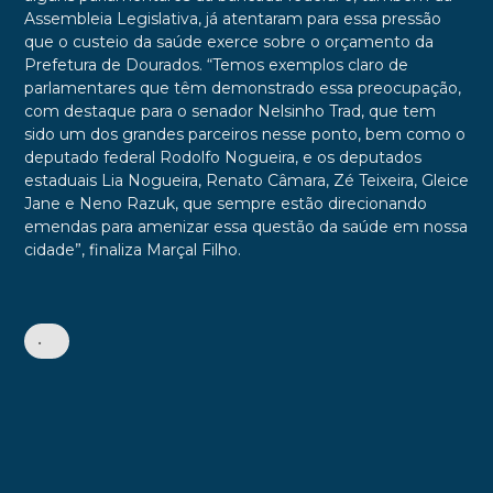
Assembleia Legislativa, já atentaram para essa pressão
que o custeio da saúde exerce sobre o orçamento da
Prefetura de Dourados. “Temos exemplos claro de
parlamentares que têm demonstrado essa preocupação,
com destaque para o senador Nelsinho Trad, que tem
sido um dos grandes parceiros nesse ponto, bem como o
deputado federal Rodolfo Nogueira, e os deputados
estaduais Lia Nogueira, Renato Câmara, Zé Teixeira, Gleice
Jane e Neno Razuk, que sempre estão direcionando
emendas para amenizar essa questão da saúde em nossa
cidade”, finaliza Marçal Filho.
•