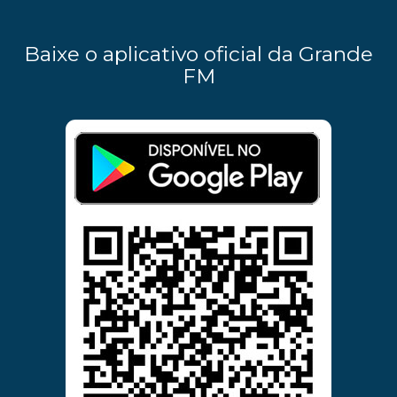
Baixe o aplicativo oficial da Grande
FM