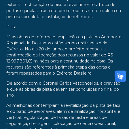
externa, restauração do piso e revestimentos, troca de
portas e janelas, troca do forro e reparos no teto, além da
pintura completa e instalação de refletores.
Pista
Já as obras de reforma e ampliação da pista do Aeroporto
Regional de Dourados estão sendo realizadas pelo
Exército. No dia 20 de junho, o prefeito recebeu a
confirmação da liberação dos recursos no valor de R$
12.997.801,65 milhões para a continuidade na obra. Os
recursos são referentes à primeira etapa das obras e
foram repassados para o Exército Brasileiro.
De acordo com o Coronel Carlos Vasconcellos, a previsão
é que as obras da pista devem ser concluídas no final do
ano.
As melhorias contemplam a revitalização da pista de táxi
e do pátio de aeronaves, além de sinalização horizontal e
vertical, regularização de faixas de pista e áreas de
segurança, drenagem, colocação de cerca operacional,