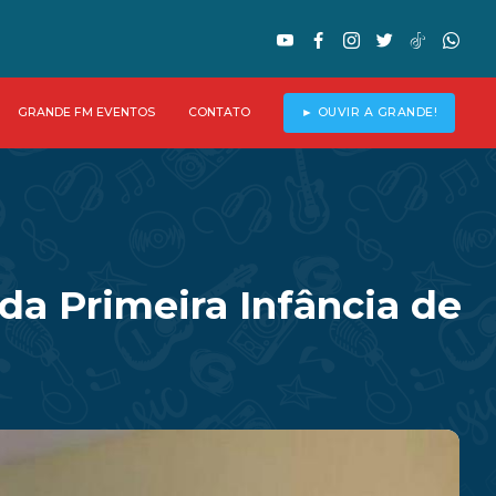
GRANDE FM EVENTOS
CONTATO
► OUVIR A GRANDE!
da Primeira Infância de