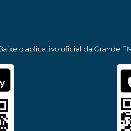
Baixe o aplicativo oficial da Grande F