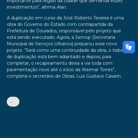
importante para região da cidade que demanda esses
investimentos”, afirma Alan.
A duplicação em curso da José Roberto Teixeira é uma
obra do Governo do Estado com contrapartida da
Prefeitura de Dourados, responsável pelo projeto que
está sendo executado. Agora, a Semop (Secretaria
Municipal de Serviços Urbanos) preparou esse novo
projeto. “Será como uma continuidade da obra, o trabalho
de duplicação está bem adiantado e depois, para
completar, o recapeamento deixa a via toda com
pavimentação novo até o início da Weimar Torres”,
completa o secretário de Obras, Luis Gustavo Casarin.
•