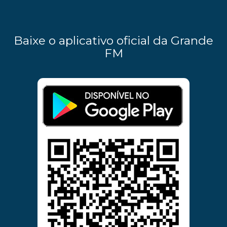
Baixe o aplicativo oficial da Grande
FM