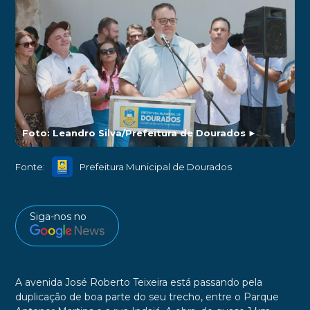
Foto: Leandro Silva/Prefeitura de Dourados
►
Fonte:
Prefeitura Municipal de Dourados
Siga-nos no
A avenida José Roberto Teixeira está passando pela
duplicação de boa parte do seu trecho, entre o Parque