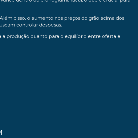
 Além disso, o aumento nos preços do grão acima dos
buscam controlar despesas.
 produção quanto para o equilíbrio entre oferta e
M