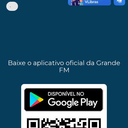
•
Baixe o aplicativo oficial da Grande
FM