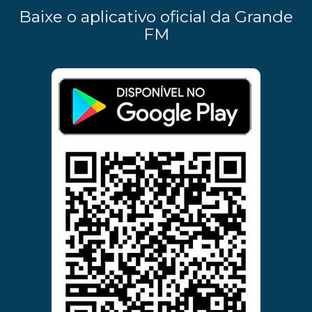
Baixe o aplicativo oficial da Grande
FM