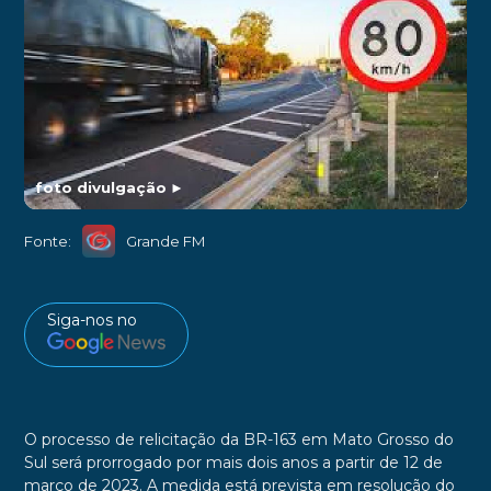
foto divulgação
►
Fonte:
Grande FM
Siga-nos no
O processo de relicitação da BR-163 em Mato Grosso do
Sul será prorrogado por mais dois anos a partir de 12 de
março de 2023. A medida está prevista em resolução do