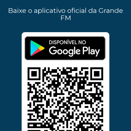
Baixe o aplicativo oficial da Grande
FM