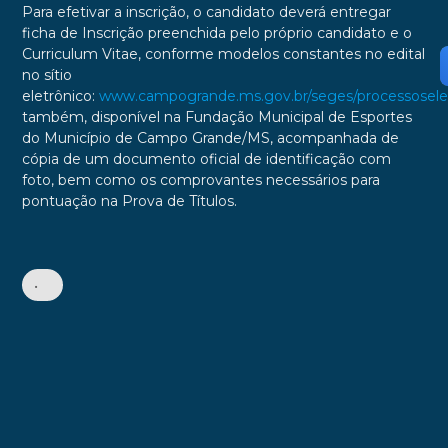
Para efetivar a inscrição, o candidato deverá entregar
ficha de Inscrição preenchida pelo próprio candidato e o
Curriculum Vitae, conforme modelos constantes no edital
no sítio
eletrônico:
www.campogrande.ms.gov.br/seges/processosele
também, disponível na Fundação Municipal de Esportes
do Município de Campo Grande/MS, acompanhada de
cópia de um documento oficial de identificação com
foto, bem como os comprovantes necessários para
pontuação na Prova de Títulos.
•