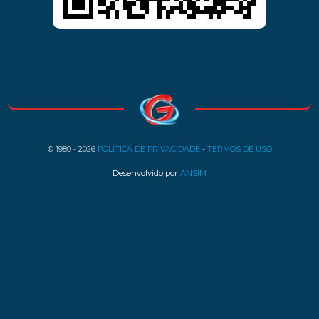
© 1980 - 2026
POLÍTICA DE PRIVACIDADE
-
TERMOS DE USO
Desenvolvido por
ANSIM