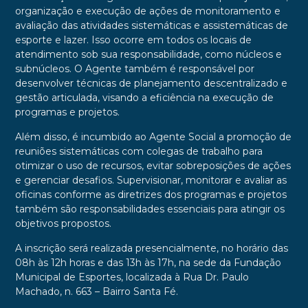
organização e execução de ações de monitoramento e
avaliação das atividades sistemáticas e assistemáticas de
esporte e lazer. Isso ocorre em todos os locais de
atendimento sob sua responsabilidade, como núcleos e
subnúcleos. O Agente também é responsável por
desenvolver técnicas de planejamento descentralizado e
gestão articulada, visando a eficiência na execução de
programas e projetos.
Além disso, é incumbido ao Agente Social a promoção de
reuniões sistemáticas com colegas de trabalho para
otimizar o uso de recursos, evitar sobreposições de ações
e gerenciar desafios. Supervisionar, monitorar e avaliar as
oficinas conforme as diretrizes dos programas e projetos
também são responsabilidades essenciais para atingir os
objetivos propostos.
A inscrição será realizada presencialmente, no horário das
08h às 12h horas e das 13h às 17h, na sede da Fundação
Municipal de Esportes, localizada à Rua Dr. Paulo
Machado, n. 663 – Bairro Santa Fé.