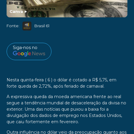
Canva
►
Fonte:
Brasil 61
Siga-nos no
Nesta quinta-feira ( 6 ) o dólar é cotado a R$ 5,75, em
forte queda de 2,72%, após feriado de carnaval.
A expressiva queda da moeda americana frente ao real
segue a tendência mundial de desaceleração da divisa no
exterior. Uma das notícias que puxou a baixa foi a
divulgação dos dados de emprego nos Estados Unidos,
que caiu fortemente em fevereiro.
Outra influência no dólar veio da preocupação quanto aos