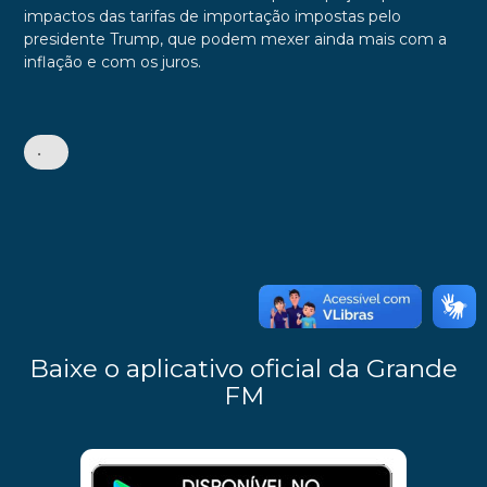
impactos das tarifas de importação impostas pelo
presidente Trump, que podem mexer ainda mais com a
inflação e com os juros.
•
Baixe o aplicativo oficial da Grande
FM