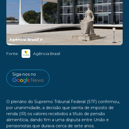
Agência Brasil
►
Fonte:
Agência Brasil
Siga-nos no
O plenário do Supremo Tribunal Federal (STF) confirmou,
por unanimidade, a decisão que isenta de imposto de
renda (IR) os valores recebidos a título de pensão
alimentícia, dando fim a uma disputa entre União e
pensionistas que durava cerca de sete anos.