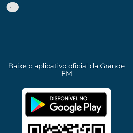
•
Baixe o aplicativo oficial da Grande
FM