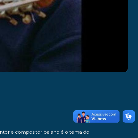
cantor e compositor baiano é o tema do