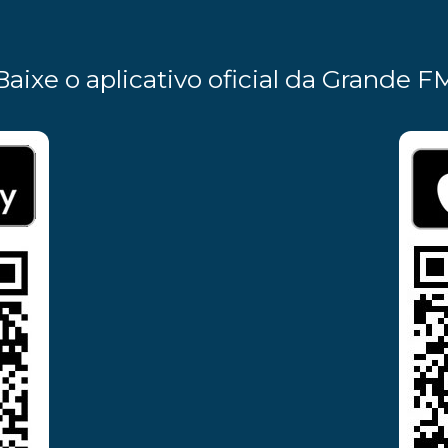
Baixe o aplicativo oficial da Grande F