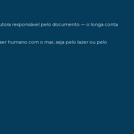
utora responsável pelo documento — o longa conta
o ser humano com o mar, seja pelo lazer ou pelo