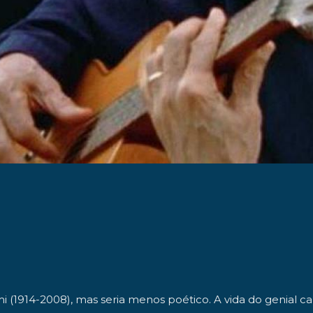
mi (1914-2008), mas seria menos poético. A vida do genial 