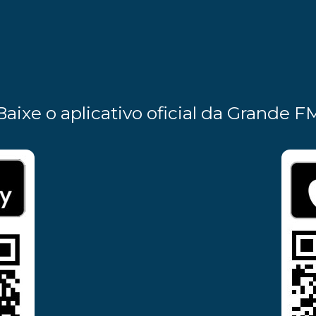
Baixe o aplicativo oficial da Grande F