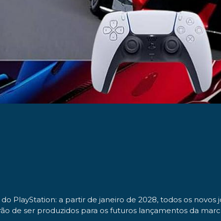
o PlayStation: a partir de janeiro de 2028, todos os novos
xarão de ser produzidos para os futuros lançamentos da marc