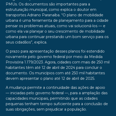
PMUs. Os documentos são importantes para a
estruturação municipal, como explica o doutor em
transportes Adriano Paranaíba. “O plano de mobilidade
urbana é uma ferramenta de planejamento para a cidade
pensar os problemas atuais, como vai solucioná-los — e
como ela vai planejar o seu crescimento de mobilidade
urbana para continuar prestando um bom serviço para os
seus cidadãos”, explica.
O prazo para apresentação desses planos foi estendido
novamente pelo governo federal por meio da Medida
Provisória 1.179/2023. Agora, cidades com mais de 250 mil
habitantes têm até 12 de abril de 2024 para concluir o
documento. Os municípios com até 250 mil habitantes
devem apresentar o plano até 12 de abril de 2025.
A mudança permite a continuidade das ações de apoio
— iniciadas pelo governo federal —, para a ampliação das
capacidades municipais, permitindo que as cidades
pequenas tenham tempo suficiente para a conclusão de
suas obrigações, sem prejudicar a população.