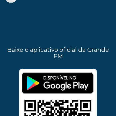
Baixe o aplicativo oficial da Grande
FM