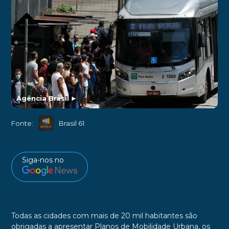
Agência Brasil
►
Fonte:
Brasil 61
Siga-nos no
Todas as cidades com mais de 20 mil habitantes são
obrigadas a apresentar Planos de Mobilidade Urbana, os