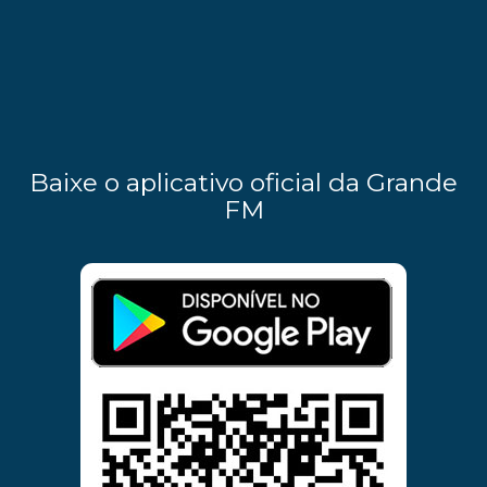
Baixe o aplicativo oficial da Grande
FM