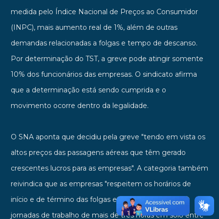
medida pelo Índice Nacional de Preços ao Consumidor
(INPC), mais aumento real de 1%, além de outras
demandas relacionadas a folgas e tempo de descanso.
Por determinação do TST, a greve pode atingir somente
10% dos funcionários das empresas. O sindicato afirma
que a determinação está sendo cumprida e o
movimento ocorre dentro da legalidade.
O SNA aponta que decidiu pela greve "tendo em vista os
altos preços das passagens aéreas que têm gerado
crescentes lucros para as empresas". A categoria também
reivindica que as empresas "respeitem os horários de
início e de término das folgas e que não programem
jornadas de trabalho de mais de três horas em solo entre