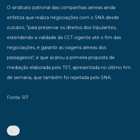
O sindicato patronal das companhias aéreas ainda
enfatiza que realiza negociações com o SNA desde
outubro, "para preservar os direitos dos tripulantes,
estendendo a validade da CCT vigente até o fim das
negociações, e garantir as viagens aéreas dos
passageiros", e que acatou a primeira proposta de
mediação elaborada pelo TST, apresentada no último fim
de semana, que também foi rejeitada pelo SNA.
Fonte: R7
•