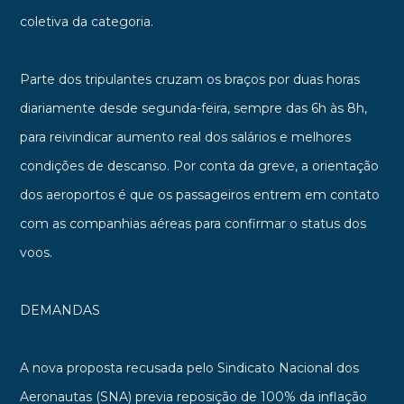
coletiva da categoria.
Parte dos tripulantes cruzam os braços por duas horas
diariamente desde segunda-feira, sempre das 6h às 8h,
para reivindicar aumento real dos salários e melhores
condições de descanso. Por conta da greve, a orientação
dos aeroportos é que os passageiros entrem em contato
com as companhias aéreas para confirmar o status dos
voos.
DEMANDAS
A nova proposta recusada pelo Sindicato Nacional dos
Aeronautas (SNA) previa reposição de 100% da inflação