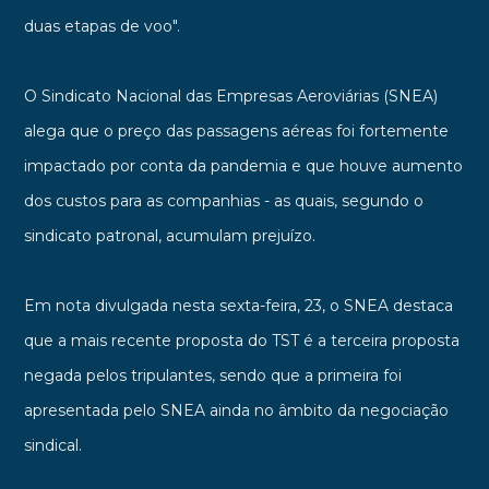
duas etapas de voo".
O Sindicato Nacional das Empresas Aeroviárias (SNEA)
alega que o preço das passagens aéreas foi fortemente
impactado por conta da pandemia e que houve aumento
dos custos para as companhias - as quais, segundo o
sindicato patronal, acumulam prejuízo.
Em nota divulgada nesta sexta-feira, 23, o SNEA destaca
que a mais recente proposta do TST é a terceira proposta
negada pelos tripulantes, sendo que a primeira foi
apresentada pelo SNEA ainda no âmbito da negociação
sindical.