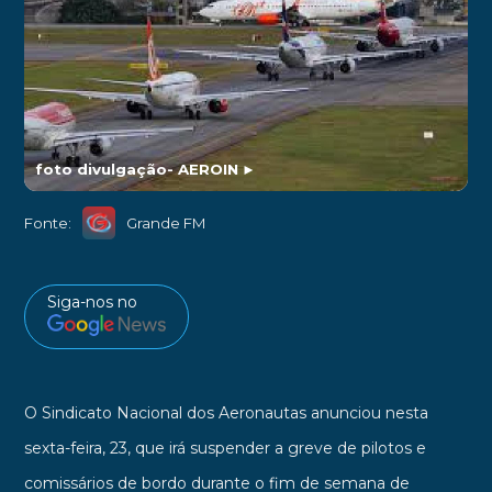
foto divulgação- AEROIN
►
Fonte:
Grande FM
Siga-nos no
O Sindicato Nacional dos Aeronautas anunciou nesta
sexta-feira, 23, que irá suspender a greve de pilotos e
comissários de bordo durante o fim de semana de