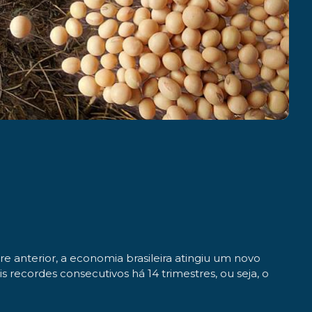
e anterior, a economia brasileira atingiu um novo
s recordes consecutivos há 14 trimestres, ou seja, o