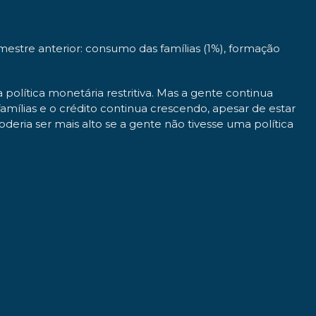
estre anterior: consumo das famílias (1%), formação
política monetária restritiva. Mas a gente continua
mílias e o crédito continua crescendo, apesar de estar
oderia ser mais alto se a gente não tivesse uma política