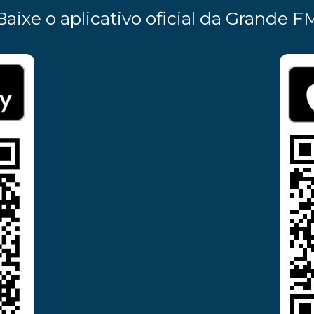
Baixe o aplicativo oficial da Grande F