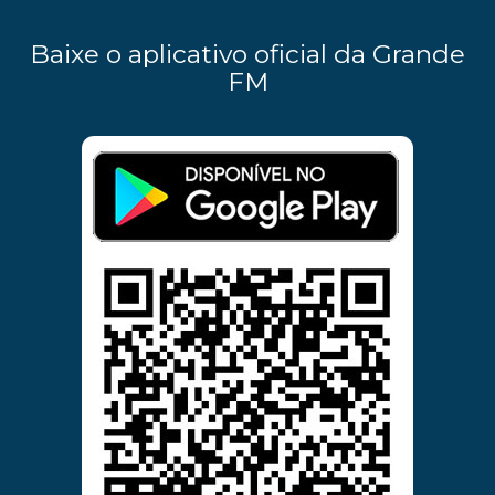
Baixe o aplicativo oficial da Grande
FM