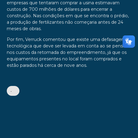
empresas que tentaram comprar a usina estimavam
custos de 700 milhões de dólares para encerrar a
construção. Nas condições em que se encontra o prédio,
a produção de fertilizantes não começaria antes de 24
meses de obras.
Por fim, Verruck comentou que existe uma defasagem
tecnológica que deve ser levada em conta ao se pensar
nos custos da retomada do empreendimento, já que os
equipamentos presentes no local foram comprados e
estão parados há cerca de nove anos.
•