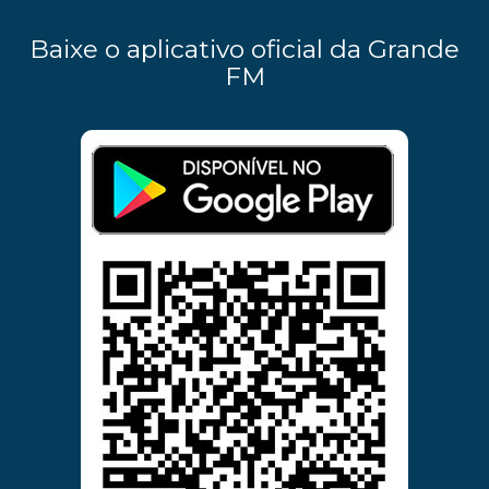
Baixe o aplicativo oficial da Grande
FM