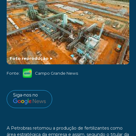
Foto reprodução
►
Fonte:
Campo Grande News
Siga-nos no
A Petrobras retomou a produção de fertilizantes como
área estratégica da empresa e assim, segundo o titular da