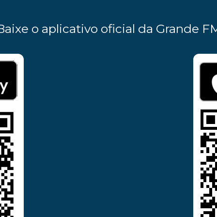
Baixe o aplicativo oficial da Grande F