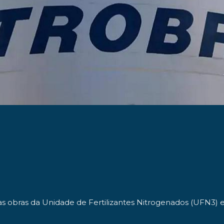
das obras da Unidade de Fertilizantes Nitrogenados (UFN3)