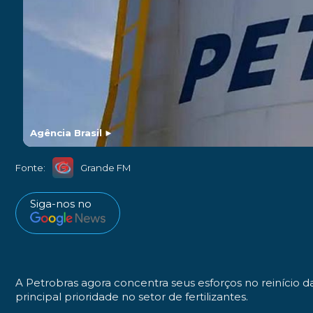
Agência Brasil
►
Fonte:
Grande FM
Siga-nos no
A Petrobras agora concentra seus esforços no reinício 
principal prioridade no setor de fertilizantes.