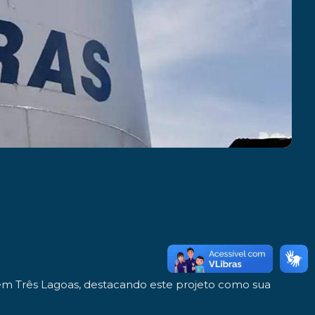
 em Três Lagoas, destacando este projeto como sua