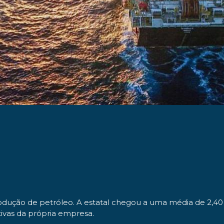
dução de petróleo. A estatal chegou a uma média de 2,40 
ivas da própria empresa.