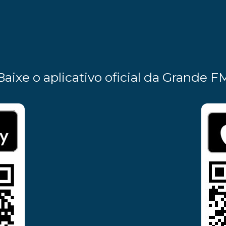
Baixe o aplicativo oficial da Grande F