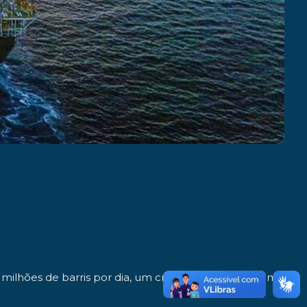
milhões de barris por dia, um crescimento de 11% em