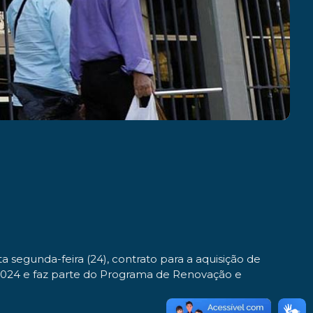
a segunda-feira (24), contrato para a aquisição de
e 2024 e faz parte do Programa de Renovação e