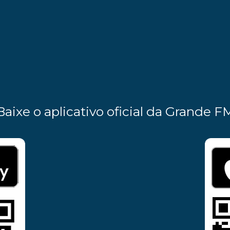
Baixe o aplicativo oficial da Grande F