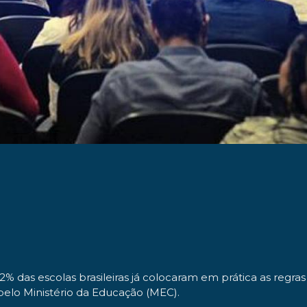
% das escolas brasileiras já colocaram em prática as regras
elo Ministério da Educação (MEC).