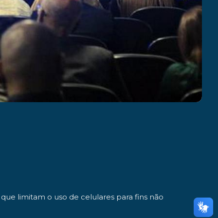
 que limitam o uso de celulares para fins não