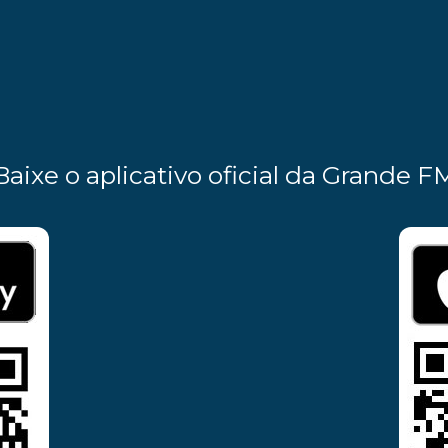
Baixe o aplicativo oficial da Grande F