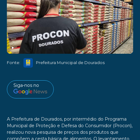
►
Fonte:
Prefeitura Municipal de Dourados
Siga-nos no
A Prefeitura de Dourados, por intermédio do Programa
Municipal de Proteção e Defesa do Consumidor (Procon),
realizou nova pesquisa de preços dos produtos que
compõem a cesta básica de alimentos. O levantamento