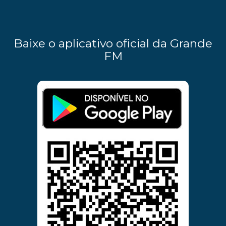
Baixe o aplicativo oficial da Grande
FM