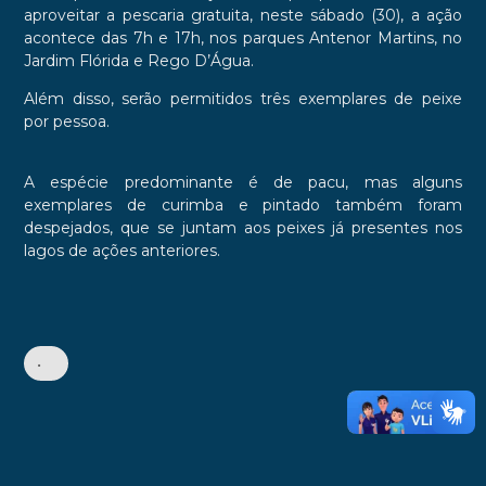
aproveitar a pescaria gratuita, neste sábado (30), a ação
acontece das 7h e 17h, nos parques Antenor Martins, no
Jardim Flórida e Rego D’Água.
Além disso, serão permitidos três exemplares de peixe
por pessoa.
A espécie predominante é de pacu, mas alguns
exemplares de curimba e pintado também foram
despejados, que se juntam aos peixes já presentes nos
lagos de ações anteriores.
•