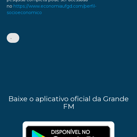
no
https://www.economiaufgd.com/perfil-
socioeconomico
•
Baixe o aplicativo oficial da Grande
FM