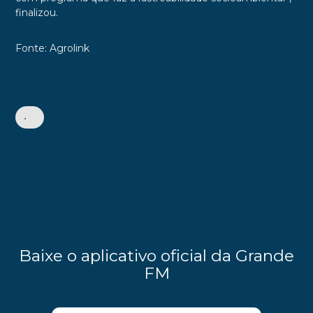
finalizou.
Fonte: Agrolink
•
Baixe o aplicativo oficial da Grande
FM