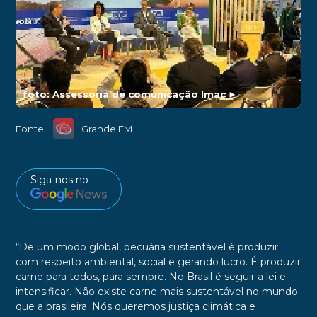
foto: Assessoria de comunicação Imac
►
Fonte:
Grande FM
Siga-nos no
“De um modo global, pecuária sustentável é produzir
com respeito ambiental, social e gerando lucro. É produzir
carne para todos, para sempre. No Brasil é seguir a lei e
intensificar. Não existe carne mais sustentável no mundo
que a brasileira. Nós queremos justiça climática e