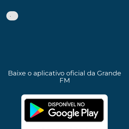
•
Baixe o aplicativo oficial da Grande
FM