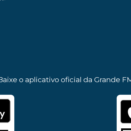
Baixe o aplicativo oficial da Grande F