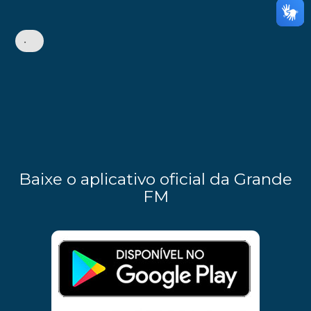
•
Baixe o aplicativo oficial da Grande
FM