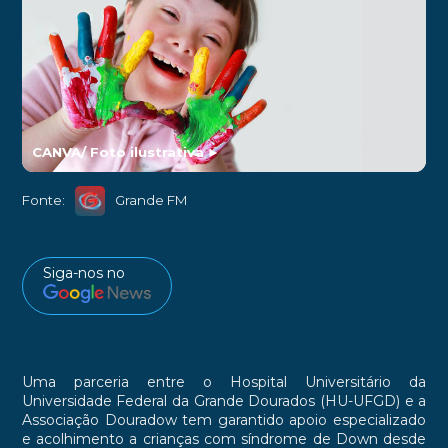
CANVA/ Foto ilustrativa
►
Fonte:
Grande FM
Siga-nos no
Uma parceria entre o Hospital Universitário da
Universidade Federal da Grande Dourados (HU-UFGD) e a
Associação Douradow tem garantido apoio especializado
e acolhimento a crianças com síndrome de Down desde