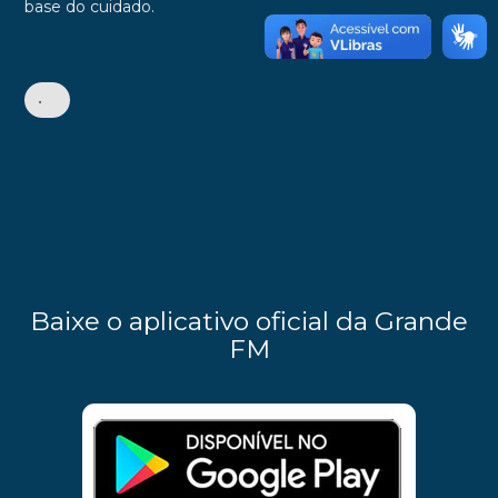
base do cuidado.
•
Baixe o aplicativo oficial da Grande
FM