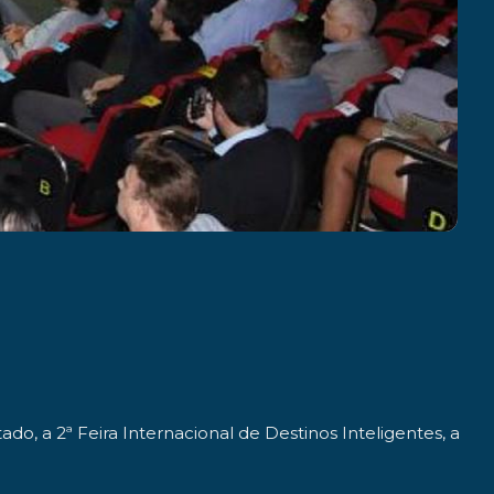
, a 2ª Feira Internacional de Destinos Inteligentes, a