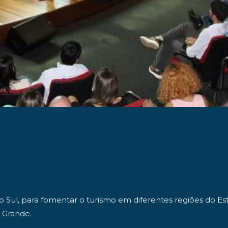
l, para fomentar o turismo em diferentes regiões do Estado
o Grande.