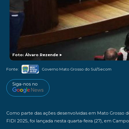
Foto: Álvaro Rezende
►
Fonte:
Governo Mato Grosso do Sul/Secom
Siga-nos no
Como parte das ações desenvolvidas em Mato Grosso do Su
FIDI 2025, foi lançada nesta quarta-feira (27), em Camp