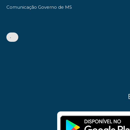
Comunicação Governo de MS
•