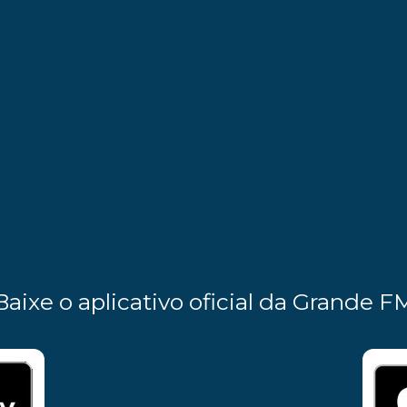
Baixe o aplicativo oficial da Grande F