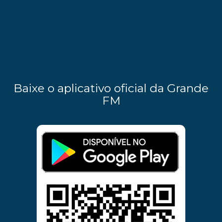
Baixe o aplicativo oficial da Grande
FM