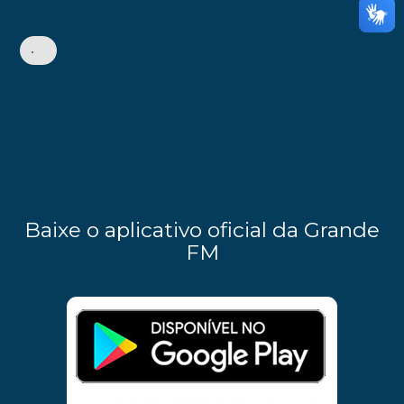
•
Baixe o aplicativo oficial da Grande
FM