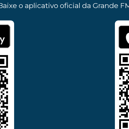
Baixe o aplicativo oficial da Grande F