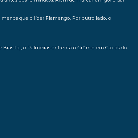
a menos que o líder Flamengo. Por outro lado, o
e Brasília), o Palmeiras enfrenta o Grêmio em Caxias do