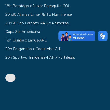
18h Botafogo x Junior Barraquilla-COL
20h30 Alianza Lima-PER x Fluminense
20h30 San Lorenzo-ARG x Palmeiras.
Copa Sul-Americana
18h Cuiabá x Lanus-ARG
20h Bragantino x Coquimbo-CHI
20h Sportivo Trinidense-PAR x Fortaleza.
•