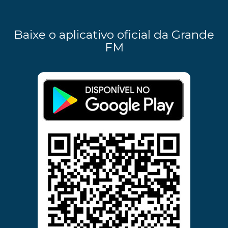
Baixe o aplicativo oficial da Grande
FM