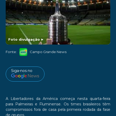
Foto divulgação
►
Fonte:
Campo Grande News
Siga-nos no
A Libertadores da América começa nesta quarta-feira
para Palmeiras e Fluminense. Os times brasileiros têm
compromissos fora de casa pela primeira rodada da fase
de grupos.