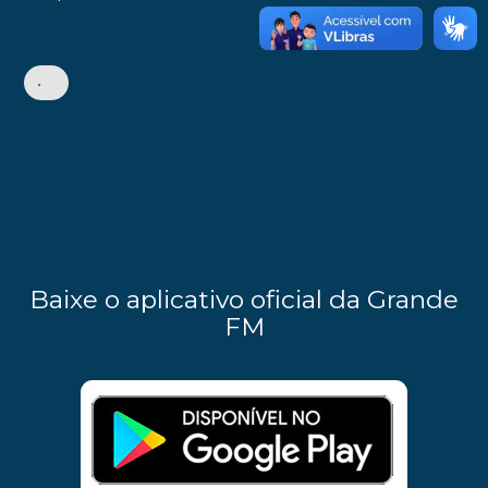
•
Baixe o aplicativo oficial da Grande
FM