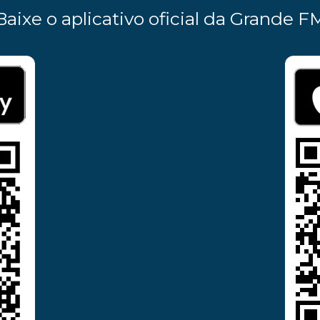
Baixe o aplicativo oficial da Grande F