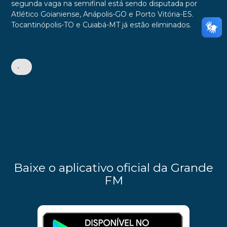
segunda vaga na semifinal está sendo disputada por
Atlético Goianiense, Anápolis-GO e Porto Vitória-ES.
Tocantinópolis-TO e Cuiabá-MT já estão eliminados.
•
Baixe o aplicativo oficial da Grande
FM