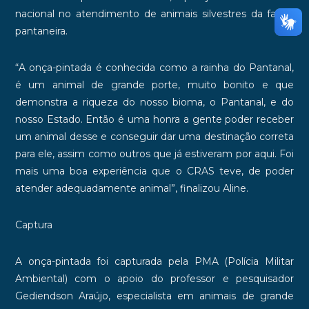
nacional no atendimento de animais silvestres da fauna
pantaneira.
“A onça-pintada é conhecida como a rainha do Pantanal,
é um animal de grande porte, muito bonito e que
demonstra a riqueza do nosso bioma, o Pantanal, e do
nosso Estado. Então é uma honra a gente poder receber
um animal desse e conseguir dar uma destinação correta
para ele, assim como outros que já estiveram por aqui. Foi
mais uma boa experiência que o CRAS teve, de poder
atender adequadamente animal”, finalizou Aline.
Captura
A onça-pintada foi capturada pela PMA (Polícia Militar
Ambiental) com o apoio do professor e pesquisador
Gediendson Araújo, especialista em animais de grande