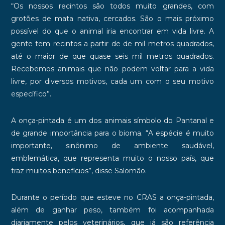
“Os nossos recintos são todos muito grandes, com
grotões de mata nativa, cercados. São o mais próximo
possível do que o animal iria encontrar em vida livre. A
gente tem recintos a partir de de mil metros quadrados,
até o maior de que quase seis mil metros quadrados.
Recebemos animais que não podem voltar para a vida
livre, por diversos motivos, cada um com o seu motivo
específico”.
A onça-pintada é um dos animais símbolo do Pantanal e
de grande importância para o bioma. “A espécie é muito
importante, sinônimo de ambiente saudável,
emblemática, que representa muito o nosso país, que
traz muitos benefícios”, disse Salomão.
Durante o período que esteve no CRAS a onça-pintada,
além de ganhar peso, também foi acompanhada
diariamente pelos veterinários, que já são referência