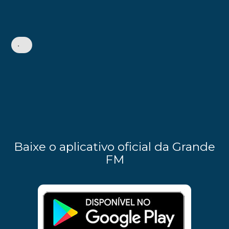
•
Baixe o aplicativo oficial da Grande
FM