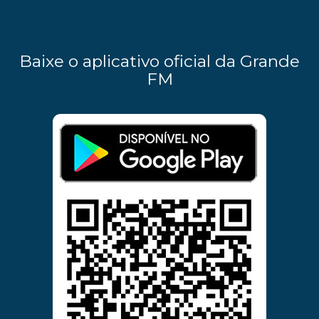
Baixe o aplicativo oficial da Grande
FM