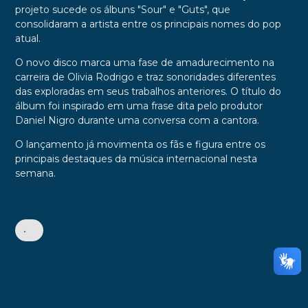
projeto sucede os álbuns "Sour" e "Guts", que
consolidaram a artista entre os principais nomes do pop
atual.
O novo disco marca uma fase de amadurecimento na
carreira de Olivia Rodrigo e traz sonoridades diferentes
das exploradas em seus trabalhos anteriores. O título do
álbum foi inspirado em uma frase dita pelo produtor
Daniel Nigro durante uma conversa com a cantora.
O lançamento já movimenta os fãs e figura entre os
principais destaques da música internacional nesta
semana.
•