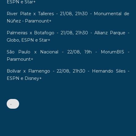
ESPN e Star+
River Plate x Talleres - 21/08, 21h30 - Monumental de
Núñez - Paramount+
Palmeiras x Botafogo - 21/08, 21h30 - Allianz Parque -
Globo, ESPN e Star+
São Paulo x Nacional - 22/08, 19h - MorumBIS -
Paramount+
Bolívar x Flamengo - 22/08, 21h30 - Hernando Siles -
ESPN e Disney+
•