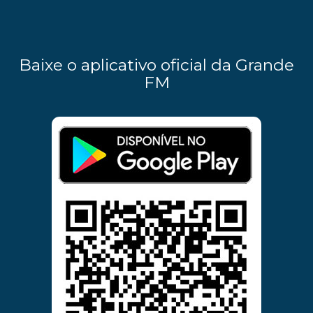
Baixe o aplicativo oficial da Grande
FM