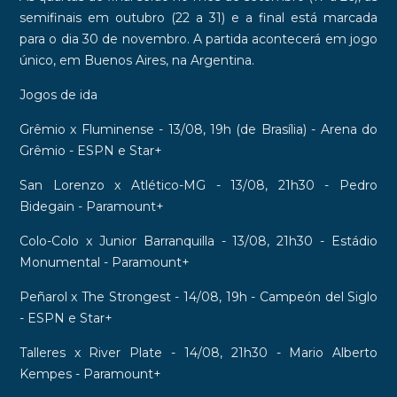
semifinais em outubro (22 a 31) e a final está marcada
para o dia 30 de novembro. A partida acontecerá em jogo
único, em Buenos Aires, na Argentina.
Jogos de ida
Grêmio x Fluminense - 13/08, 19h (de Brasília) - Arena do
Grêmio - ESPN e Star+
San Lorenzo x Atlético-MG - 13/08, 21h30 - Pedro
Bidegain - Paramount+
Colo-Colo x Junior Barranquilla - 13/08, 21h30 - Estádio
Monumental - Paramount+
Peñarol x The Strongest - 14/08, 19h - Campeón del Siglo
- ESPN e Star+
Talleres x River Plate - 14/08, 21h30 - Mario Alberto
Kempes - Paramount+