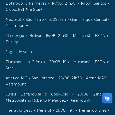
Botafogo x Palmeiras - 14/08, 21h30 - Nilton Santos -
Globo, ESPN e Star+
Nacional x São Paulo - 15/08, 19h - Gran Parque Central -
Paramount+
Flamengo x Bolívar - 15/08, 21h30 - Maracanã - ESPN e
Disney+
Jogos de volta
Fluminense x Grêmio - 20/08, 19h - Maracanã - ESPN e
Star+
Atlético-MG x San Lorenzo - 20/08, 21h30 - Arena MRV -
Paramount+
Junior Barranquilla x Colo-Colo - 20/08, 21h30 -
Metropolitano Roberto Meléndez - Paramount+
The Strongest x Peñarol - 21/08, 19h - Hernando Siles -