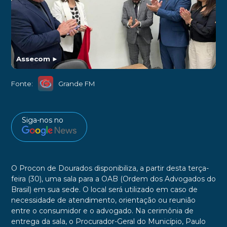
Assecom
►
Fonte:
Grande FM
Siga-nos no
O Procon de Dourados disponibiliza, a partir desta terça-
feira (30), uma sala para a OAB (Ordem dos Advogados do
Brasil) em sua sede. O local será utilizado em caso de
necessidade de atendimento, orientação ou reunião
entre o consumidor e o advogado. Na cerimônia de
entrega da sala, o Procurador-Geral do Município, Paulo