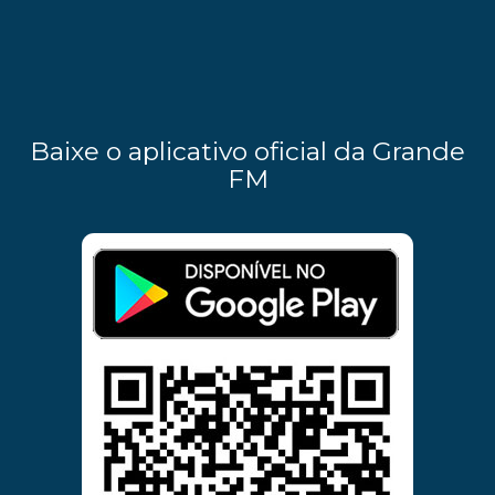
Baixe o aplicativo oficial da Grande
FM