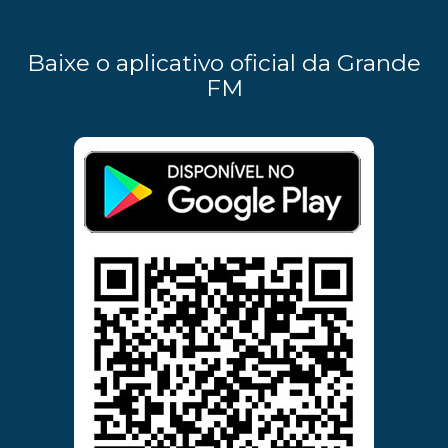
Baixe o aplicativo oficial da Grande
FM