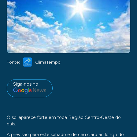
►
Fonte:
ClimaTempo
Siga-nos no
O sol aparece forte em toda Região Centro-Oeste do
país.
A previsão para este sábado é de céu claro ao longo do