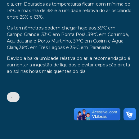
dia, em Dourados as temperaturas ficam com mínima de
19ºC e máxima de 35º e a umidade relativa do ar oscilando
entre 25% e 63%.
Os termômetros podem chegar hoje aos 35ºC em
Campo Grande, 33ºC em Ponta Porã, 39ºC em Corumbá,
Aquidauana e Porto Murtinho, 37ºC em Coxim e Água
Clara, 36ºC em Três Lagoas e 35ºC em Paranaíba.
Devido a baixa umidade relativa do ar, a recomendação é
aumentar a ingestão de líquidos e evitar exposição direta
ao sol nas horas mais quentes do dia.
•