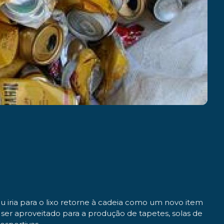
u iria para o lixo retorne à cadeia como um novo item
er aproveitado para a produção de tapetes, solas de