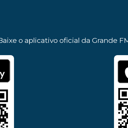
Baixe o aplicativo oficial da Grande F