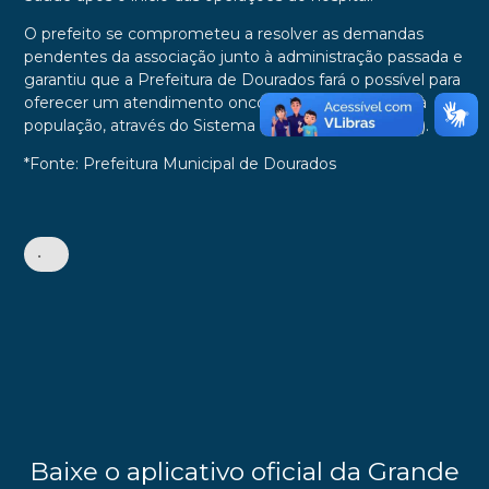
O prefeito se comprometeu a resolver as demandas
pendentes da associação junto à administração passada e
garantiu que a Prefeitura de Dourados fará o possível para
oferecer um atendimento oncológico de qualidade à
população, através do Sistema Único de Saúde (SUS).
*Fonte: Prefeitura Municipal de Dourados
•
Baixe o aplicativo oficial da Grande