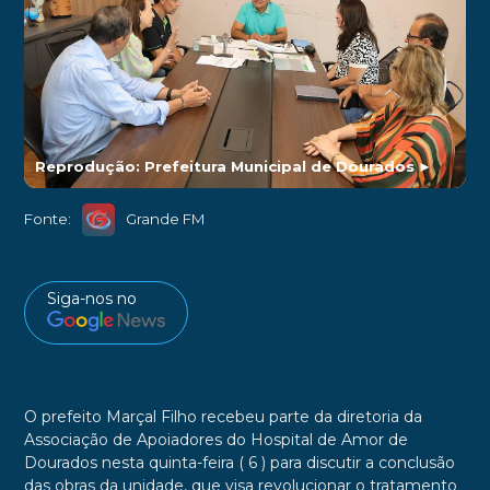
Reprodução: Prefeitura Municipal de Dourados
►
Fonte:
Grande FM
Siga-nos no
O prefeito Marçal Filho recebeu parte da diretoria da
Associação de Apoiadores do Hospital de Amor de
Dourados nesta quinta-feira ( 6 ) para discutir a conclusão
das obras da unidade, que visa revolucionar o tratamento