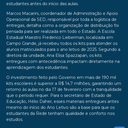
estudantes antes do início das aulas.
Marcos Macarini, coordenador de Administração e Apoio
Operacional da SED, responsável por toda a logística de
entregas, detalha como a organização de distribuição foi
pensada para ser realizada em todo o Estado. A Escola
Estadual Maestro Frederico Lieberman, localizada em
Campo Grande, já recebeu todos os kits para atender os
alunos matriculados para o ano letivo de 2025. Segundo a
diretora da unidade, Ana Elisa Spazzapan, os kits
entregues com antecedência impactam diretamente na
aprendizagem dos estudantes.
O investimento feito pelo Governo em mais de 190 mil
kits escolares é superior a R$ 14,7 milhões, garantindo um
retorno às aulas no dia 17 de fevereiro com a tranquilidade
que o período requer. Para o secretário de Estado de
Educação, Hélio Daher, esses materiais entregues antes
mesmo do início do Ano Letivo são a base para que os
estudantes da Rede tenham qualidade e conforto nos
estudos.