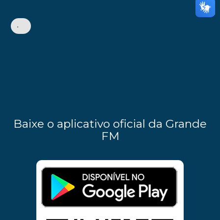
•
Baixe o aplicativo oficial da Grande
FM