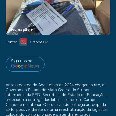
Divulgação
►
Fonte:
Grande FM
Siga-nos no
Antes mesmo do Ano Letivo de 2024 chegar ao fim, o
Governo do Estado de Mato Grosso do Sul por
intermédio da SED (Secretaria de Estado de Educação),
antecipou a entrega dos kits escolares em Campo
Grande e no interior. O processo de entrega antecipada
só foi possível diante de uma reestruturação da logística,
colocando como prioridade o atendimento aos