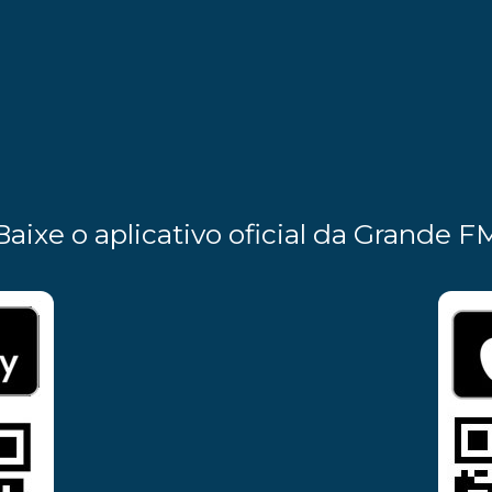
Baixe o aplicativo oficial da Grande F