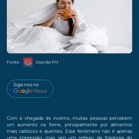
►
Fonte:
Grande FM
Siga-nos no
Com a chegada do inverno, muitas pessoas percebem
um aumento na fome, principalmente por alimentos
mais calóricos e quentes. Esse fenômeno não é apenas
uma impressão, mas sim um reflexo da fisiologia do