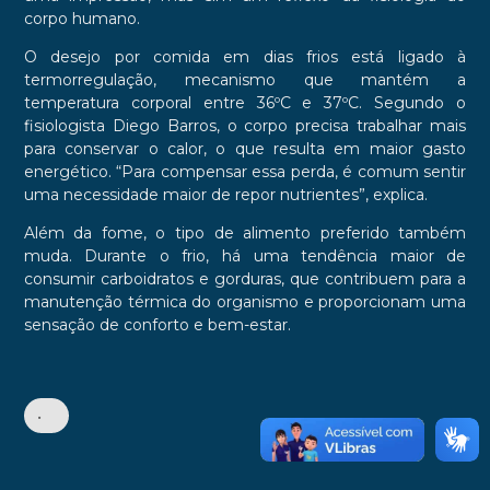
corpo humano.
O desejo por comida em dias frios está ligado à
termorregulação, mecanismo que mantém a
temperatura corporal entre 36ºC e 37ºC. Segundo o
fisiologista Diego Barros, o corpo precisa trabalhar mais
para conservar o calor, o que resulta em maior gasto
energético. “Para compensar essa perda, é comum sentir
uma necessidade maior de repor nutrientes”, explica.
Além da fome, o tipo de alimento preferido também
muda. Durante o frio, há uma tendência maior de
consumir carboidratos e gorduras, que contribuem para a
manutenção térmica do organismo e proporcionam uma
sensação de conforto e bem-estar.
•