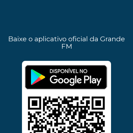
Baixe o aplicativo oficial da Grande
FM