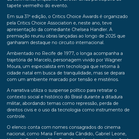
tapete vermelho do evento.
Em sua 31ª edição, o Critics Choice Awards é organizado
pela Critics Choice Association e, neste ano, teve
apresentação da comediante Chelsea Handler. A
premiação reuniu obras lançadas ao longo de 2025 que
ganharam destaque no circuito internacional.
Ambientado no Recife de 1977, o longa acompanha a
trajetória de Marcelo, personagem vivido por Wagner
Moura, um especialista em tecnologia que retorna à
cidade natal em busca de tranquilidade, mas se depara
com um ambiente marcado por tensão e mistérios.
A narrativa utiliza o suspense político para retratar o
contexto social e histórico do Brasil durante a ditadura
militar, abordando temas como repressão, perda de
direitos civis e o uso da tecnologia como instrumento de
controle.
O elenco conta com nomes consagrados do cinema
nacional, como Maria Fernanda Cândido, Gabriel Leone,